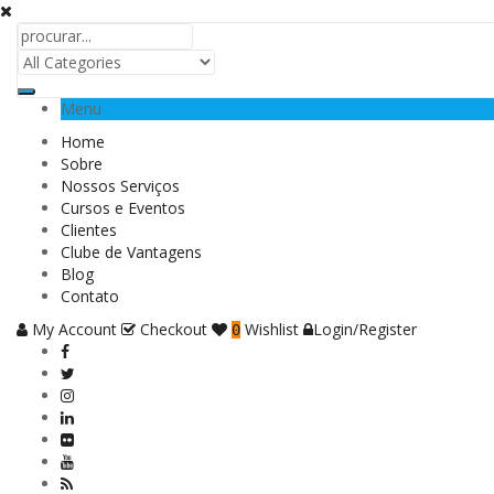
Menu
Home
Sobre
Nossos Serviços
Cursos e Eventos
Clientes
Clube de Vantagens
Blog
Contato
My Account
Checkout
Wishlist
Login/Register
0