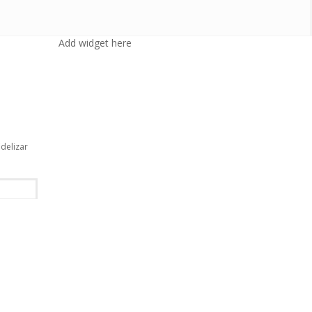
Add widget here
delizar