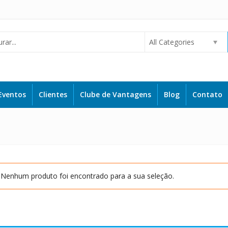
All Categories
Eventos
Clientes
Clube de Vantagens
Blog
Contato
Nenhum produto foi encontrado para a sua seleção.