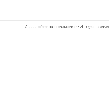
© 2020 diferencialodonto.com.br • All Rights Reserve