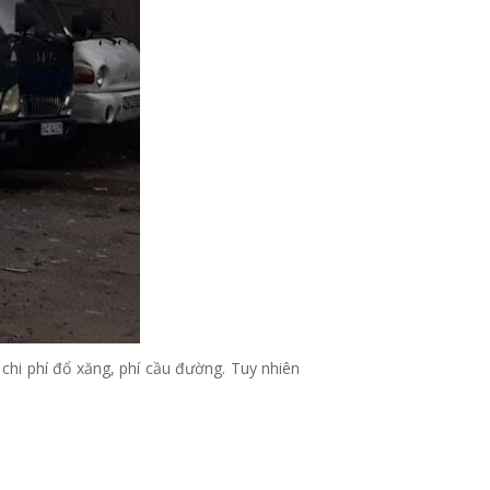
 chi phí đổ xăng, phí cầu đường. Tuy nhiên