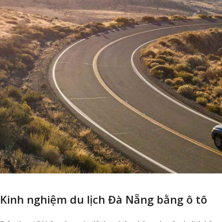
Kinh nghiệm du lịch Đà Nẵng bằng ô tô