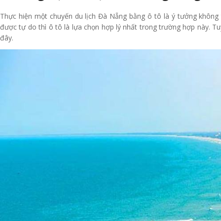
Thực hiện một chuyến du lịch Đà Nẵng bằng ô tô là ý tưởng không 
được tự do thì ô tô là lựa chọn hợp lý nhất trong trường hợp này. Tu
đây.